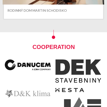
RODINNÝ DOM MARTIN SCHODISKO
COOPERATION