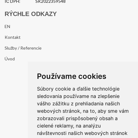
IČ DPH:
SK2022359548
RÝCHLE ODKAZY
EN
Kontakt
Služby / Referencie
Úvod
Používame cookies
Súbory cookie a ďalšie technológie
sledovania používame na zlepšenie
vášho zážitku z prehliadania našich
webových stránok, na to, aby sme vám
zobrazovali prispôsobený obsah a
cielené reklamy, na analýzu
návštevnosti našich webových stránok