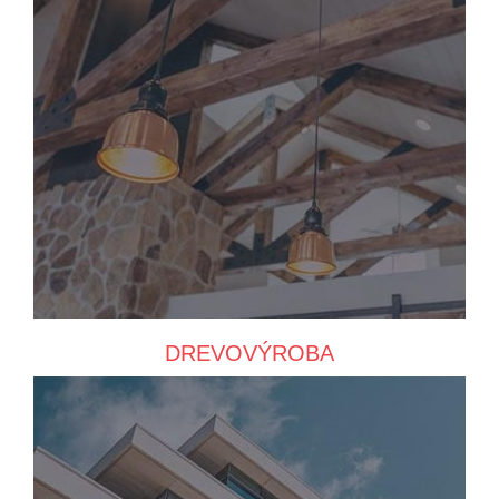
DREVOVÝROBA