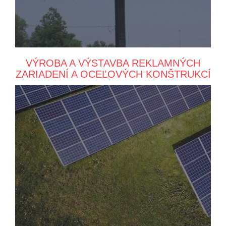
VÝROBA A VÝSTAVBA REKLAMNÝCH
ZARIADENÍ A OCEĽOVÝCH KONŠTRUKCÍ