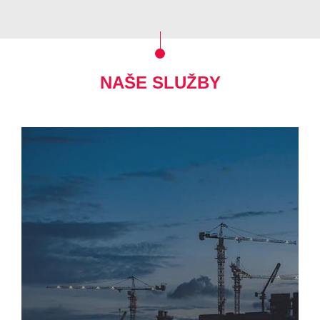
NAŠE SLUŽBY