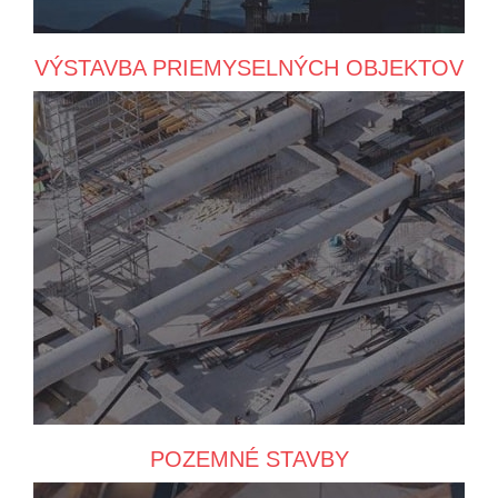
VÝSTAVBA PRIEMYSELNÝCH OBJEKTOV
POZEMNÉ STAVBY