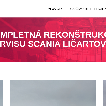
ÚVOD
SLUŽBY / REFERENCIE
MPLETNÁ REKONŠTRUK
RVISU SCANIA LIČARTO